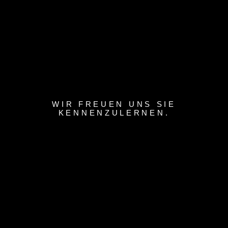
WIR FREUEN UNS SIE
KENNENZULERNEN.